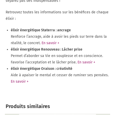
séparez pas des indispensables !
Retrouvez toutes les informations sur les bénéfices de chaque
élixir :
élixir énergétique Staterra : ancrage
Renforce l’ancrage, aide à avoir les pieds sur terre dans la
réalité, le concret.
En savoir +
élixir énergétique Renouveau : Lâcher prise
Permet d’aborder sa Vie en souplesse et en conscience.
Favorise l’acceptation et le lâcher prise
.
En savoir +
élixir énergétique Oraison : créativité
Aide à apaiser le mental et cesser de ruminer ses pensées.
En savoir +
Produits similaires