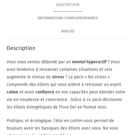
DESCRIPTION
INFORMATIONS COMPLÉMENTAIRES
AVIS (0)
Description
Vous vous sentez débordé par un
mental hyperactif
? Vous
avez tendance à ressasser certaines situations et cela
augmente le niveau de
stress
? Le pack « No stress »
comprends des élixirs qui vous aident à retrouver un esprit
calme
et avoir
confiance
en vos capacités pour aborder votre
vie en souplesse et conscience. Grâce à ce pack découvrez
les élixirs énergétiques de Flora Dei en format mini.
Pratique, et écologique, l’étui en carton vous permet de
toujours avoir les basiques des élixirs avec vous. Ne vous