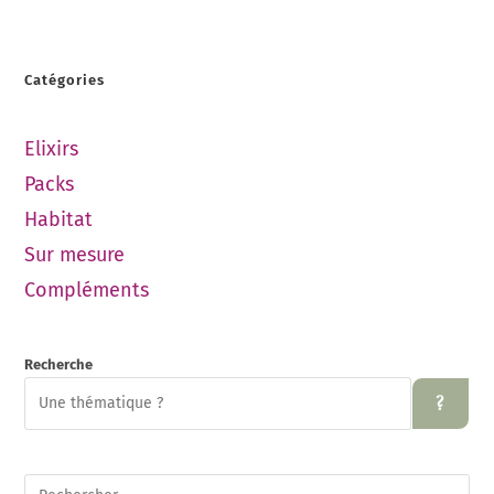
Catégories
Elixirs
Packs
Habitat
Sur mesure
Compléments
Recherche
?