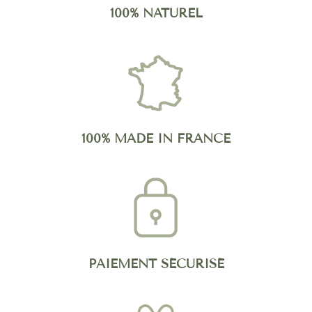
100% NATUREL
100% MADE IN FRANCE
PAIEMENT SÉCURISÉ