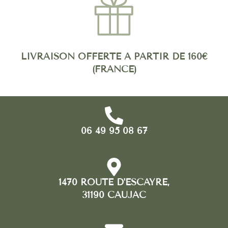
LIVRAISON OFFERTE À PARTIR DE 160€
(FRANCE)
06 49 95 08 67
1470 ROUTE D'ESCAYRE,
31190 CAUJAC