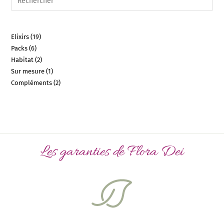
Elixirs
19
Packs
6
Habitat
2
Sur mesure
1
Compléments
2
Les garanties de Flora Dei