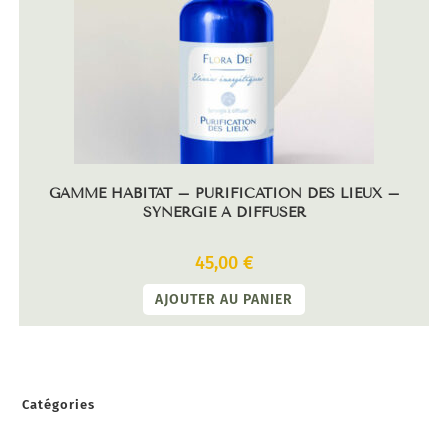
GAMME HABITAT – PURIFICATION DES LIEUX –
SYNERGIE À DIFFUSER
45,00
€
AJOUTER AU PANIER
Catégories