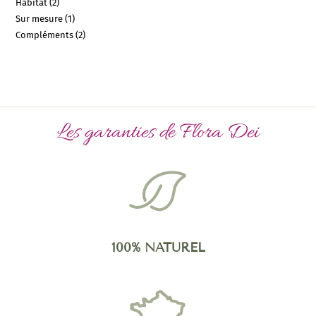
Habitat
2
Sur mesure
1
Compléments
2
Les garanties de Flora Dei
100% NATUREL