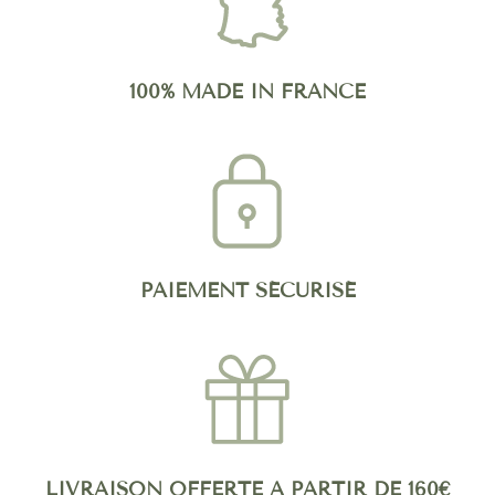
100% MADE IN FRANCE
PAIEMENT SÉCURISÉ
LIVRAISON OFFERTE À PARTIR DE 160€