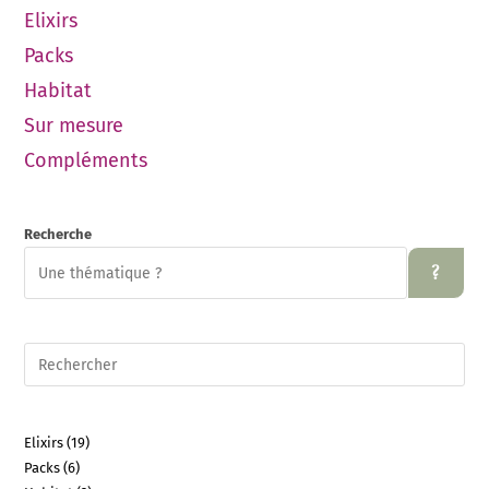
Elixirs
Packs
Habitat
Sur mesure
Compléments
Recherche
?
Elixirs
19
Packs
6