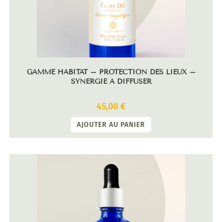
GAMME HABITAT – PROTECTION DES LIEUX –
SYNERGIE À DIFFUSER
45,00
€
AJOUTER AU PANIER